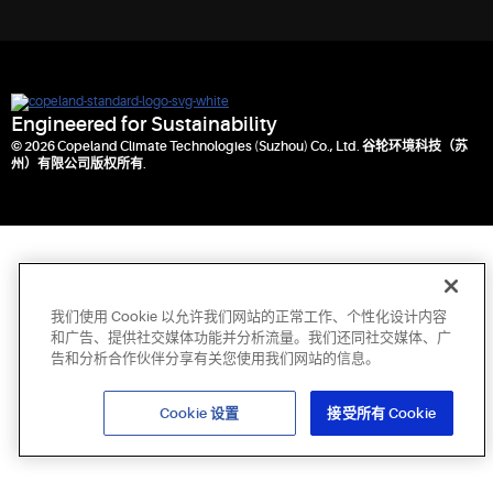
Engineered for Sustainability
© 2026 Copeland Climate Technologies (Suzhou) Co., Ltd. 谷轮环境科技（苏
州）有限公司版权所有.
我们使用 Cookie 以允许我们网站的正常工作、个性化设计内容
和广告、提供社交媒体功能并分析流量。我们还同社交媒体、广
告和分析合作伙伴分享有关您使用我们网站的信息。
Cookie 设置
接受所有 Cookie