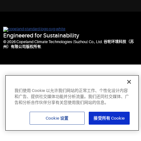
Engineered for Sustainability
© 2026 Copeland Climate Technologies (Suzhou) Co., Ltd. 谷轮环境科技（苏
州）有限公司版权所有.
我们使用 Cookie 以允许我们网站的正常工作、个性化设计内容
和广告、提供社交媒体功能并分析流量。我们还同社交媒体、广
告和分析合作伙伴分享有关您使用我们网站的信息。
Cookie 设置
接受所有 Cookie