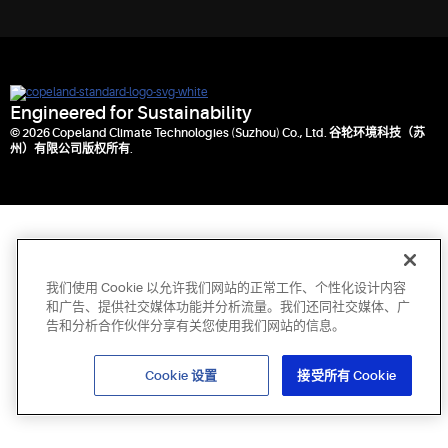
Engineered for Sustainability
© 2026 Copeland Climate Technologies (Suzhou) Co., Ltd. 谷轮环境科技（苏
州）有限公司版权所有.
我们使用 Cookie 以允许我们网站的正常工作、个性化设计内容
和广告、提供社交媒体功能并分析流量。我们还同社交媒体、广
告和分析合作伙伴分享有关您使用我们网站的信息。
Cookie 设置
接受所有 Cookie