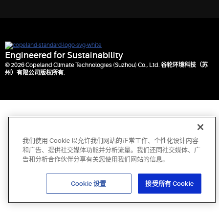
Engineered for Sustainability
© 2026 Copeland Climate Technologies (Suzhou) Co., Ltd. 谷轮环境科技（苏
州）有限公司版权所有.
我们使用 Cookie 以允许我们网站的正常工作、个性化设计内容
和广告、提供社交媒体功能并分析流量。我们还同社交媒体、广
告和分析合作伙伴分享有关您使用我们网站的信息。
Cookie 设置
接受所有 Cookie