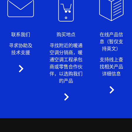
联系我们
购买地点
在线产品信
息（暂仅支
寻求协助及
寻找附近的暖通
持英文）
技术支援
空调分销商，暖
通空调工程承包
支持线上查
商或零售合作伙
找相关产品
伴，以选购我们
详细信息
的产品