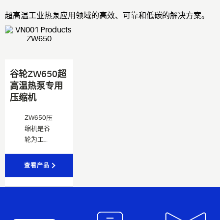
超高温工业热泵应用领域的高效、可靠和低碳的解决方案。
谷轮ZW650超
高温热泵专用
压缩机
ZW650压
缩机是谷
轮为工业
用户推出
的超高温
查看产品
热泵解决
方案。