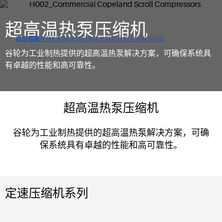
超高温热泵压缩机
点击以查看我们的网站访问政策并联系我们咨询相关问题
跳至导航
跳至内容
跳至搜索
谷轮为工业制热提供的超高温热泵解决方案，可确保系统具
有卓越的性能和高可靠性。
超高温热泵压缩机
谷轮为工业制热提供的超高温热泵解决方案，可确
保系统具有卓越的性能和高可靠性。
定速压缩机系列