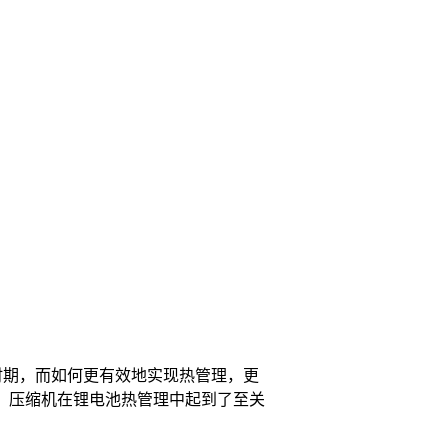
时期，而如何更有效地实现热管理，更
，压缩机在锂电池热管理中起到了至关