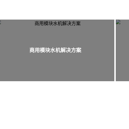
商用模块水机解决方案