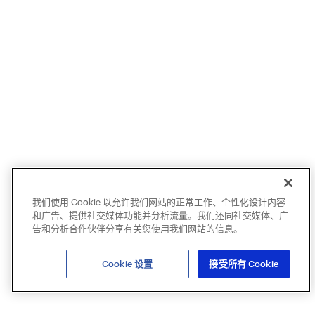
我们使用 Cookie 以允许我们网站的正常工作、个性化设计内容
和广告、提供社交媒体功能并分析流量。我们还同社交媒体、广
告和分析合作伙伴分享有关您使用我们网站的信息。
Cookie 设置
接受所有 Cookie