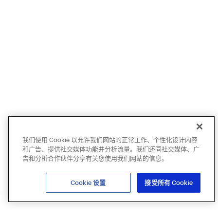
我们使用 Cookie 以允许我们网站的正常工作、个性化设计内容
和广告、提供社交媒体功能并分析流量。我们还同社交媒体、广
告和分析合作伙伴分享有关您使用我们网站的信息。
Cookie 设置
接受所有 Cookie